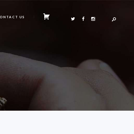
ONTACT US