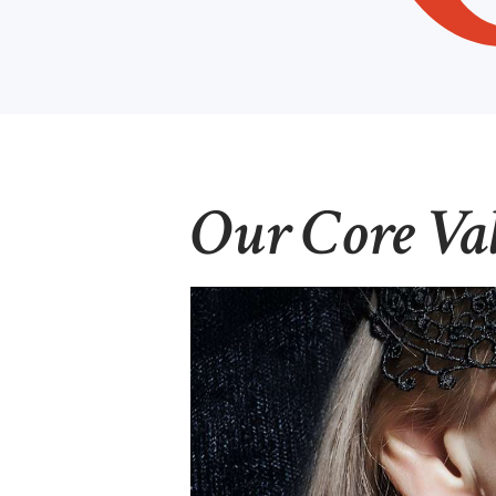
Our Core Va