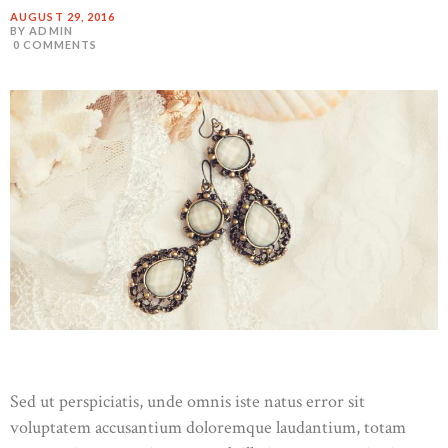
AUGUST 29, 2016
BY ADMIN
0
COMMENTS
Sed ut perspiciatis, unde omnis iste natus error sit
voluptatem accusantium doloremque laudantium, totam