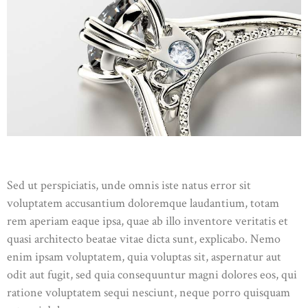
Sed ut perspiciatis, unde omnis iste natus error sit
voluptatem accusantium doloremque laudantium, totam
rem aperiam eaque ipsa, quae ab illo inventore veritatis et
quasi architecto beatae vitae dicta sunt, explicabo. Nemo
enim ipsam voluptatem, quia voluptas sit, aspernatur aut
odit aut fugit, sed quia consequuntur magni dolores eos, qui
ratione voluptatem sequi nesciunt, neque porro quisquam