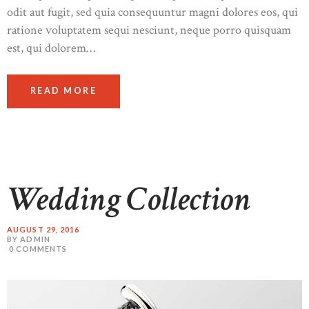
odit aut fugit, sed quia consequuntur magni dolores eos, qui
ratione voluptatem sequi nesciunt, neque porro quisquam
est, qui dolorem…
READ MORE
Wedding Collection
AUGUST 29, 2016
BY ADMIN
0
COMMENTS