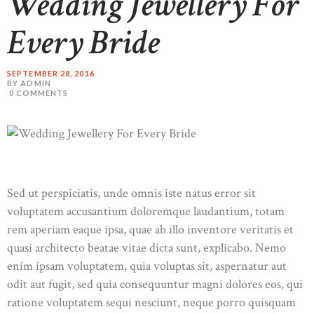
Wedding Jewellery For
Every Bride
SEPTEMBER 28, 2016
BY ADMIN
0
COMMENTS
Sed ut perspiciatis, unde omnis iste natus error sit
voluptatem accusantium doloremque laudantium, totam
rem aperiam eaque ipsa, quae ab illo inventore veritatis et
quasi architecto beatae vitae dicta sunt, explicabo. Nemo
enim ipsam voluptatem, quia voluptas sit, aspernatur aut
odit aut fugit, sed quia consequuntur magni dolores eos, qui
ratione voluptatem sequi nesciunt, neque porro quisquam