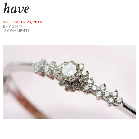
have
SEPTEMBER 28, 2016
BY ADMIN
2
COMMENTS