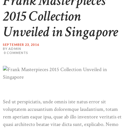
Frank Masterpieces
2015 Collection
Unveiled in Singapore
SEPTEMBER 23, 2016
BY ADMIN
0
COMMENTS
Sed ut perspiciatis, unde omnis iste natus error sit
voluptatem accusantium doloremque laudantium, totam
rem aperiam eaque ipsa, quae ab illo inventore veritatis et
quasi architecto beatae vitae dicta sunt, explicabo. Nemo