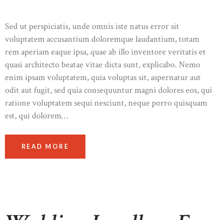
Sed ut perspiciatis, unde omnis iste natus error sit
voluptatem accusantium doloremque laudantium, totam
rem aperiam eaque ipsa, quae ab illo inventore veritatis et
quasi architecto beatae vitae dicta sunt, explicabo. Nemo
enim ipsam voluptatem, quia voluptas sit, aspernatur aut
odit aut fugit, sed quia consequuntur magni dolores eos, qui
ratione voluptatem sequi nesciunt, neque porro quisquam
est, qui dolorem…
READ MORE