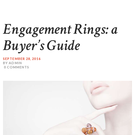
Engagement Rings: a
Buyer’s Guide
SEPTEMBER 28, 2016
BY ADMIN
0
COMMENTS