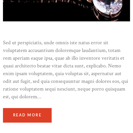
Sed ut perspiciatis, unde omnis iste natus error sit
voluptatem accusantium doloremque laudantium, totam
rem aperiam eaque ipsa, quae ab illo inventore veritatis et
quasi architecto beatae vitae dicta sunt, explicabo. Nemo
enim ipsam voluptatem, quia voluptas sit, aspernatur aut
odit aut fugit, sed quia consequuntur magni dolores eos, qui
ratione voluptatem sequi nesciunt, neque porro quisquam
est, qui dolorem…
READ MORE