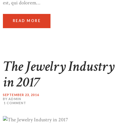
est, qui dolorem…
READ MORE
The Jewelry Industry
in 2017
SEPTEMBER 23, 2016
BY ADMIN
1
COMMENT