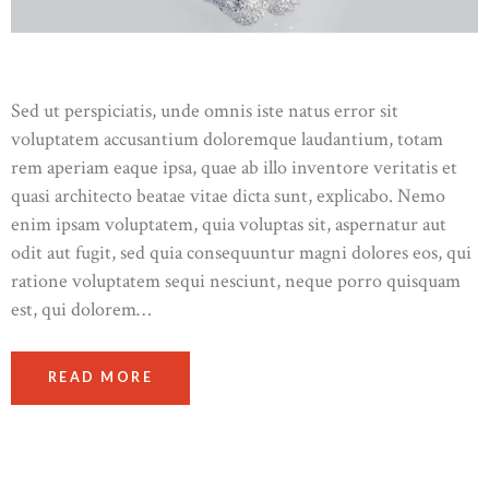
Sed ut perspiciatis, unde omnis iste natus error sit
voluptatem accusantium doloremque laudantium, totam
rem aperiam eaque ipsa, quae ab illo inventore veritatis et
quasi architecto beatae vitae dicta sunt, explicabo. Nemo
enim ipsam voluptatem, quia voluptas sit, aspernatur aut
odit aut fugit, sed quia consequuntur magni dolores eos, qui
ratione voluptatem sequi nesciunt, neque porro quisquam
est, qui dolorem…
READ MORE