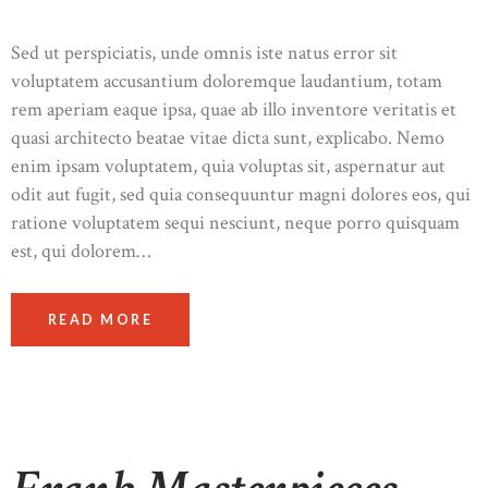
Sed ut perspiciatis, unde omnis iste natus error sit
voluptatem accusantium doloremque laudantium, totam
rem aperiam eaque ipsa, quae ab illo inventore veritatis et
quasi architecto beatae vitae dicta sunt, explicabo. Nemo
enim ipsam voluptatem, quia voluptas sit, aspernatur aut
odit aut fugit, sed quia consequuntur magni dolores eos, qui
ratione voluptatem sequi nesciunt, neque porro quisquam
est, qui dolorem…
READ MORE