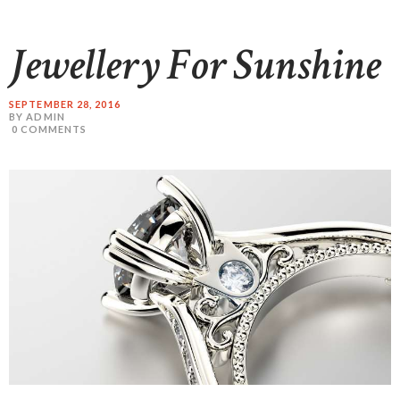
Jewellery For Sunshine
SEPTEMBER 28, 2016
BY ADMIN
0
COMMENTS