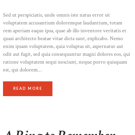
Sed ut perspiciatis, unde omnis iste natus error sit
voluptatem accusantium doloremque laudantium, totam
rem aperiam eaque ipsa, quae ab illo inventore veritatis et
quasi architecto beatae vitae dicta sunt, explicabo. Nemo
enim ipsam voluptatem, quia voluptas sit, aspernatur aut
odit aut fugit, sed quia consequuntur magni dolores eos, qui
ratione voluptatem sequi nesciunt, neque porro quisquam
est, qui dolorem…
READ MORE