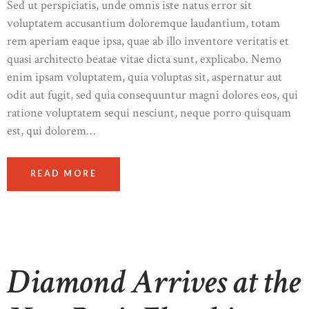
Sed ut perspiciatis, unde omnis iste natus error sit
voluptatem accusantium doloremque laudantium, totam
rem aperiam eaque ipsa, quae ab illo inventore veritatis et
quasi architecto beatae vitae dicta sunt, explicabo. Nemo
enim ipsam voluptatem, quia voluptas sit, aspernatur aut
odit aut fugit, sed quia consequuntur magni dolores eos, qui
ratione voluptatem sequi nesciunt, neque porro quisquam
est, qui dolorem…
READ MORE
Diamond Arrives at the