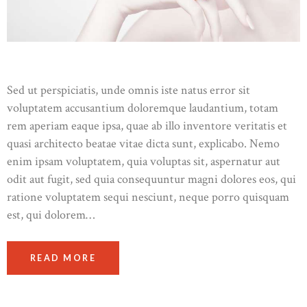
Sed ut perspiciatis, unde omnis iste natus error sit
voluptatem accusantium doloremque laudantium, totam
rem aperiam eaque ipsa, quae ab illo inventore veritatis et
quasi architecto beatae vitae dicta sunt, explicabo. Nemo
enim ipsam voluptatem, quia voluptas sit, aspernatur aut
odit aut fugit, sed quia consequuntur magni dolores eos, qui
ratione voluptatem sequi nesciunt, neque porro quisquam
est, qui dolorem…
READ MORE