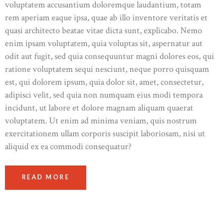
voluptatem accusantium doloremque laudantium, totam
rem aperiam eaque ipsa, quae ab illo inventore veritatis et
quasi architecto beatae vitae dicta sunt, explicabo. Nemo
enim ipsam voluptatem, quia voluptas sit, aspernatur aut
odit aut fugit, sed quia consequuntur magni dolores eos, qui
ratione voluptatem sequi nesciunt, neque porro quisquam
est, qui dolorem ipsum, quia dolor sit, amet, consectetur,
adipisci velit, sed quia non numquam eius modi tempora
incidunt, ut labore et dolore magnam aliquam quaerat
voluptatem. Ut enim ad minima veniam, quis nostrum
exercitationem ullam corporis suscipit laboriosam, nisi ut
aliquid ex ea commodi consequatur?
READ MORE