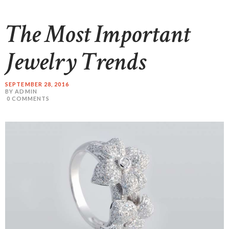
The Most Important
Jewelry Trends
SEPTEMBER 28, 2016
BY ADMIN
0
COMMENTS