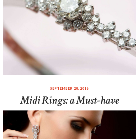
SEPTEMBER 28, 2016
Midi Rings: a Must-have