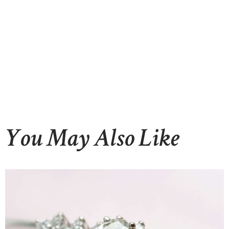
You May Also Like