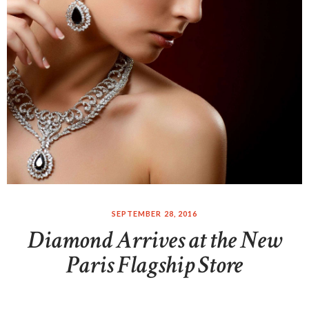
SEPTEMBER 28, 2016
Diamond Arrives at the New
Paris Flagship Store