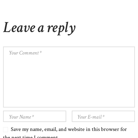
Leave a reply
Save my name, email, and website in this browser for
the next time I comment.